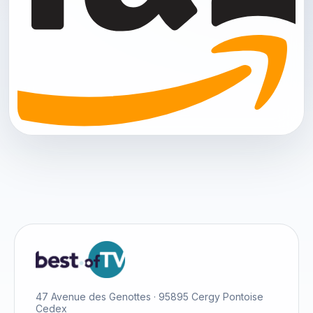
47 Avenue des Genottes · 95895 Cergy Pontoise
Cedex