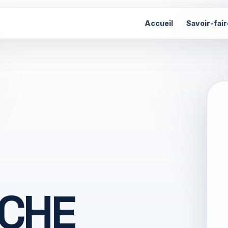
Accueil
Savoir-fair
CHE