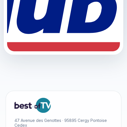
47 Avenue des Genottes · 95895 Cergy Pontoise
Cedex