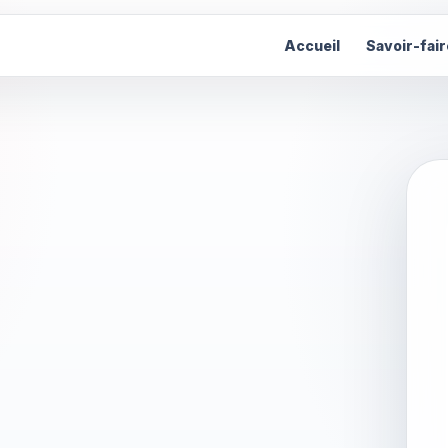
Accueil
Savoir-fair