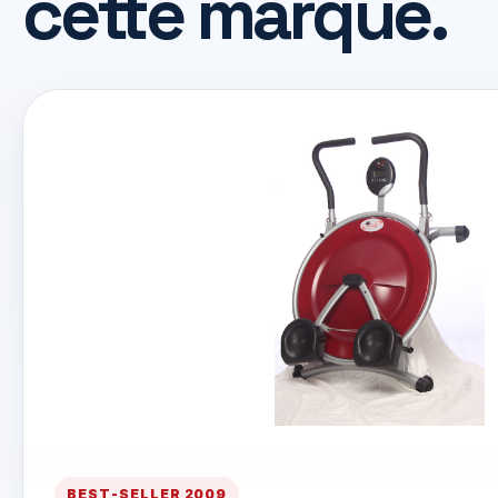
cette marque.
BEST-SELLER 2009