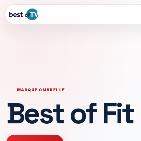
MARQUE OMBRELLE
Best of Fit