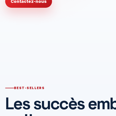
Contactez-nous
BEST-SELLERS
Les succès em