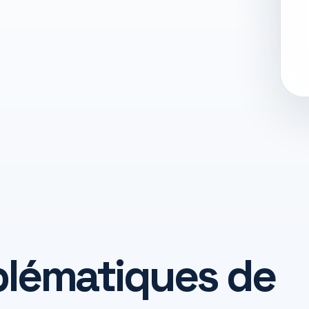
blématiques de