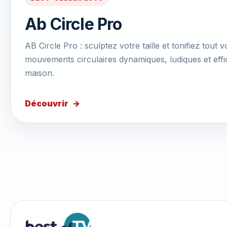
Ab Circle Pro
AB Circle Pro : sculptez votre taille et tonifiez tout
mouvements circulaires dynamiques, ludiques et effi
maison.
Découvrir