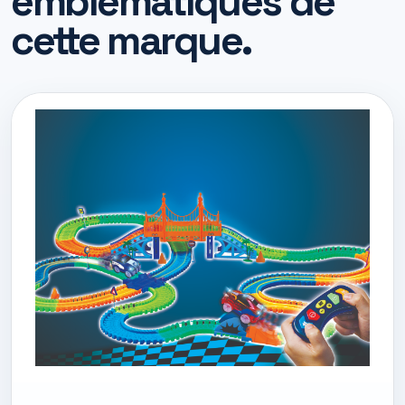
emblématiques de
cette marque.