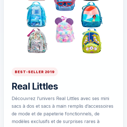
BEST-SELLER 2019
Real Littles
Découvrez l’univers Real Littles avec ses mini
sacs à dos et sacs à main remplis d’accessoires
de mode et de papeterie fonctionnels, de
modèles exclusifs et de surprises rares à