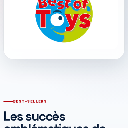
BEST-SELLERS
Les succès