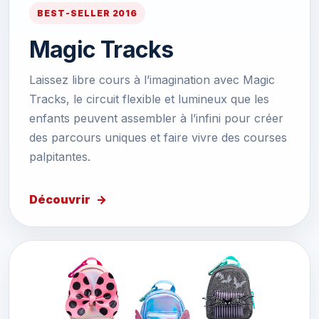
BEST-SELLER 2016
Magic Tracks
Laissez libre cours à l’imagination avec Magic
Tracks, le circuit flexible et lumineux que les
enfants peuvent assembler à l’infini pour créer
des parcours uniques et faire vivre des courses
palpitantes.
Découvrir